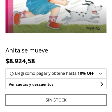
Anita se mueve
$8.924,58
Elegí cómo pagar y obtené hasta
10% OFF
Ver cuotas y descuentos
SIN STOCK