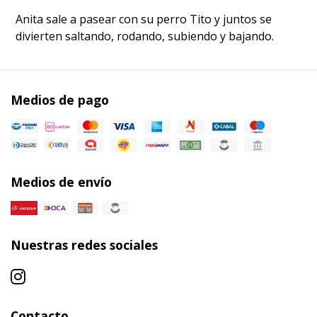
Anita sale a pasear con su perro Tito y juntos se
divierten saltando, rodando, subiendo y bajando.
Medios de pago
Medios de envío
Nuestras redes sociales
Contacto