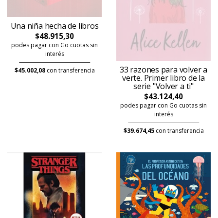
Una niña hecha de libros
$48.915,30
podes pagar con Go cuotas sin
interés
33 razones para volver a
$45.002,08
con transferencia
verte. Primer libro de la
serie "Volver a ti"
$43.124,40
podes pagar con Go cuotas sin
interés
$39.674,45
con transferencia