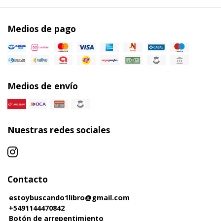
Medios de pago
Medios de envío
Nuestras redes sociales
Contacto
estoybuscando1libro@gmail.com
+5491144470842
Botón de arrepentimiento