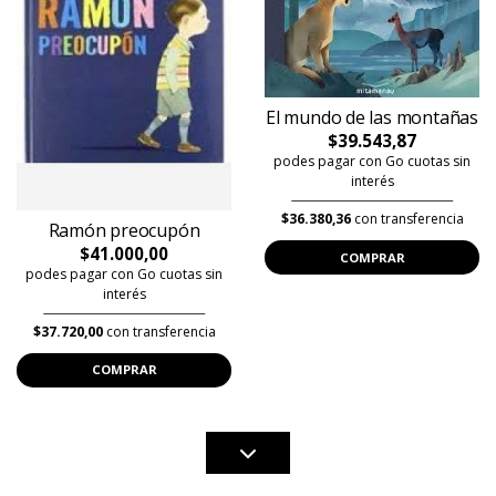
El mundo de las montañas
$39.543,87
podes pagar con Go cuotas sin
interés
$36.380,36
con transferencia
Ramón preocupón
$41.000,00
COMPRAR
podes pagar con Go cuotas sin
interés
$37.720,00
con transferencia
COMPRAR