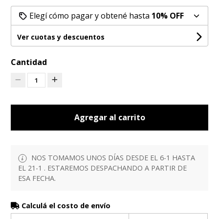
Elegí cómo pagar y obtené hasta
10% OFF
Ver cuotas y descuentos
Cantidad
1
Agregar al carrito
NOS TOMAMOS UNOS DÍAS DESDE EL 6-1 HASTA
EL 21-1 . ESTAREMOS DESPACHANDO A PARTIR DE
ESA FECHA.
Calculá el costo de envío