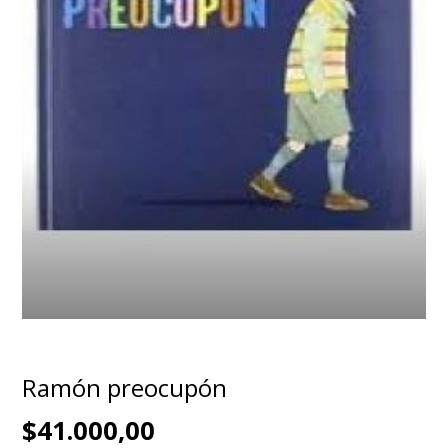
Ramón preocupón
$41.000,00