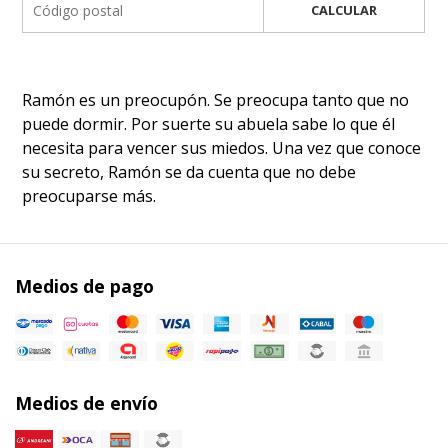
CALCULAR
Ramón es un preocupón. Se preocupa tanto que no
puede dormir. Por suerte su abuela sabe lo que él
necesita para vencer sus miedos. Una vez que conoce
su secreto, Ramón se da cuenta que no debe
preocuparse más.
Medios de pago
Medios de envío