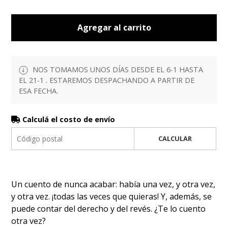
Agregar al carrito
NOS TOMAMOS UNOS DÍAS DESDE EL 6-1 HASTA
EL 21-1 . ESTAREMOS DESPACHANDO A PARTIR DE
ESA FECHA.
Calculá el costo de envío
CALCULAR
Un cuento de nunca acabar: había una vez, y otra vez,
y otra vez. ¡todas las veces que quieras! Y, además, se
puede contar del derecho y del revés. ¿Te lo cuento
otra vez?