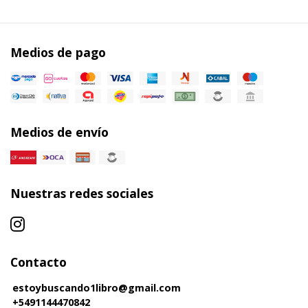
Medios de pago
Medios de envío
Nuestras redes sociales
Contacto
estoybuscando1libro@gmail.com
+5491144470842