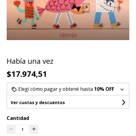
Había una vez
$17.974,51
Elegí cómo pagar y obtené hasta
10% OFF
Ver cuotas y descuentos
Cantidad
1