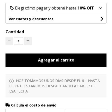
Elegí cómo pagar y obtené hasta
10% OFF
Ver cuotas y descuentos
Cantidad
1
Agregar al carrito
NOS TOMAMOS UNOS DÍAS DESDE EL 6-1 HASTA
EL 21-1 . ESTAREMOS DESPACHANDO A PARTIR DE
ESA FECHA.
Calculá el costo de envío