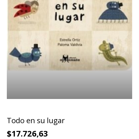
Todo en su lugar
$17.726,63