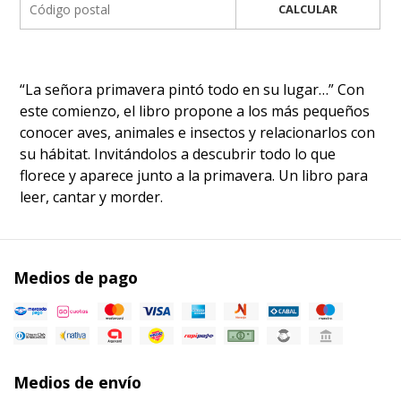
CALCULAR
“La señora primavera pintó todo en su lugar…” Con
este comienzo, el libro propone a los más pequeños
conocer aves, animales e insectos y relacionarlos con
su hábitat. Invitándolos a descubrir todo lo que
florece y aparece junto a la primavera. Un libro para
leer, cantar y morder.
Medios de pago
Medios de envío