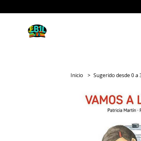
Inicio
Sugerido desde 0 a