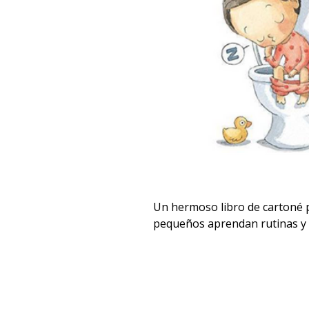
Un hermoso libro de cartoné 
pequeños aprendan rutinas y s