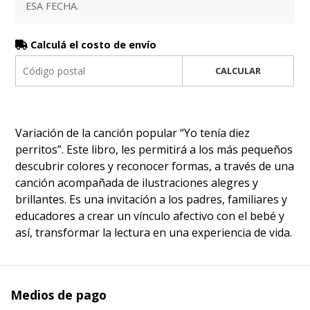
ESA FECHA.
Calculá el costo de envío
CALCULAR
Variación de la canción popular “Yo tenía diez
perritos”. Este libro, les permitirá a los más pequeños
descubrir colores y reconocer formas, a través de una
canción acompañada de ilustraciones alegres y
brillantes. Es una invitación a los padres, familiares y
educadores a crear un vínculo afectivo con el bebé y
así, transformar la lectura en una experiencia de vida.
Medios de pago