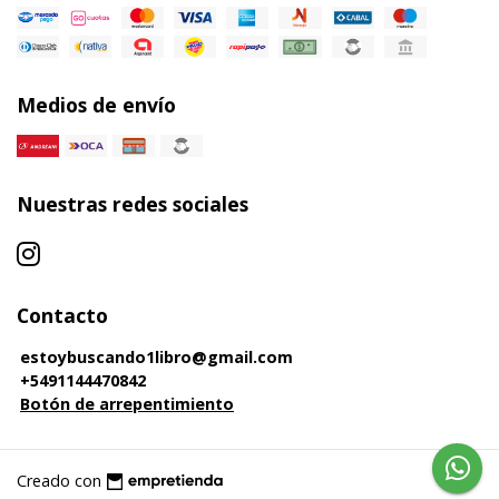
Medios de envío
Nuestras redes sociales
Contacto
estoybuscando1libro@gmail.com
+5491144470842
Botón de arrepentimiento
Creado con