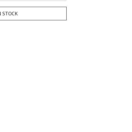
N STOCK