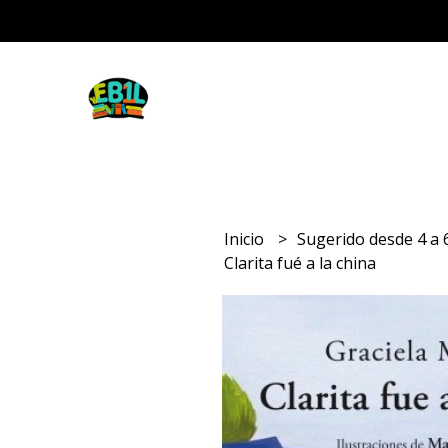
Inicio
Sugerido desde 4 a
Clarita fué a la china