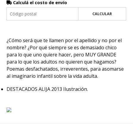
Calculá el costo de envío
CALCULAR
¿Cómo será que te llamen por el apellido y no por el
nombre? ¿Por qué siempre se es demasiado chico
para lo que uno quiere hacer, pero MUY GRANDE
para lo que los adultos no quieren que hagamos?
Poemas desfachatados, irreverentes, para asomarse
al imaginario infantil sobre la vida adulta.
DESTACADOS ALIJA 2013 Ilustración.