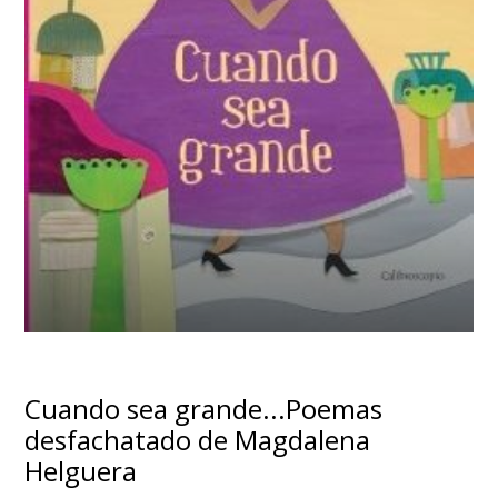
Cuando sea grande...Poemas
desfachatado de Magdalena
Helguera