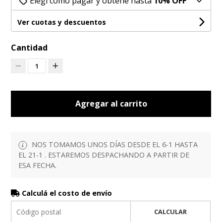
Elegí cómo pagar y obtené hasta
10% OFF
Ver cuotas y descuentos
Cantidad
1
Agregar al carrito
NOS TOMAMOS UNOS DÍAS DESDE EL 6-1 HASTA
EL 21-1 . ESTAREMOS DESPACHANDO A PARTIR DE
ESA FECHA.
Calculá el costo de envío
CALCULAR