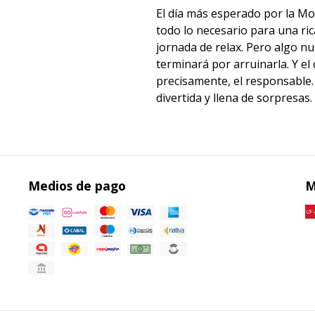
El día más esperado por la Mo
todo lo necesario para una ri
jornada de relax. Pero algo nu
terminará por arruinarla. Y el 
precisamente, el responsable. 
divertida y llena de sorpresas.
Medios de pago
M