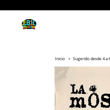
Inicio
Sugerido desde 4 a