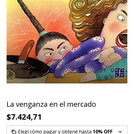
La venganza en el mercado
$7.424,71
Elegí cómo pagar y obtené hasta
10% OFF