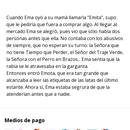
Cuando Ema oyó a su mamá llamarla "Emita", supo
que le pediría que fuera a comprar algo. Al llegar al
mercado Ema se alegró, pues vio que sólo había dos
personas antes que ella. No contaba con los abusivos
de siempre, que no esperan su turno: la Señora que
no tiene Tiempo que Perder, el Señor del Traje Verde,
la Señora con el Perro en Brazos... Ema sentía que la
rabia se le atravesaba en la garganta.
Entonces entró Emota, que era tan grande que
alcanzaba a leer las etiquetas de las latas del último
estante. Ahora sí, Ema estaba segrura de que la
atenderían antes que a nadie.
Medios de pago