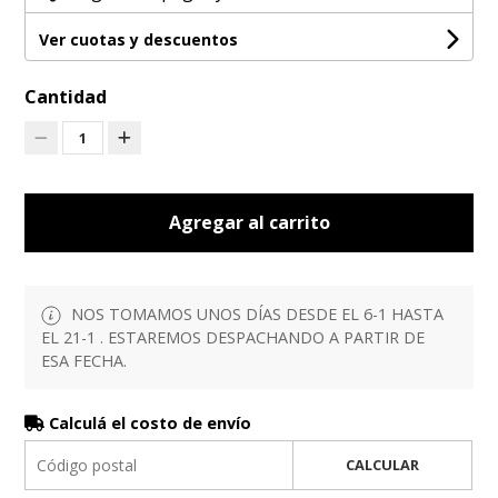
Ver cuotas y descuentos
Cantidad
1
Agregar al carrito
NOS TOMAMOS UNOS DÍAS DESDE EL 6-1 HASTA
EL 21-1 . ESTAREMOS DESPACHANDO A PARTIR DE
ESA FECHA.
Calculá el costo de envío
CALCULAR