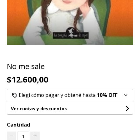
No me sale
$12.600,00
Elegí cómo pagar y obtené hasta
10% OFF
Ver cuotas y descuentos
Cantidad
1