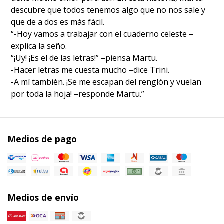
descubre que todos tenemos algo que no nos sale y
que de a dos es más fácil.
“-Hoy vamos a trabajar con el cuaderno celeste –
explica la seño.
“¡Uy! ¡Es el de las letras!” –piensa Martu.
-Hacer letras me cuesta mucho –dice Trini.
-A mí también. ¡Se me escapan del renglón y vuelan
por toda la hoja! –responde Martu.”
Medios de pago
Medios de envío