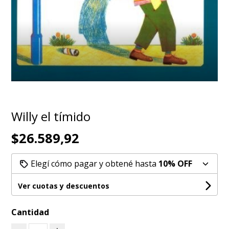
Willy el tímido
$26.589,92
Elegí cómo pagar y obtené hasta
10% OFF
Ver cuotas y descuentos
Cantidad