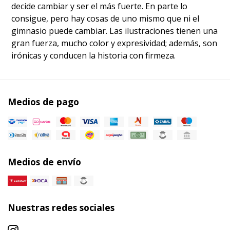
decide cambiar y ser el más fuerte. En parte lo
consigue, pero hay cosas de uno mismo que ni el
gimnasio puede cambiar. Las ilustraciones tienen una
gran fuerza, mucho color y expresividad; además, son
irónicas y conducen la historia con firmeza.
Medios de pago
Medios de envío
Nuestras redes sociales