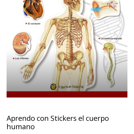
Aprendo con Stickers el cuerpo
humano