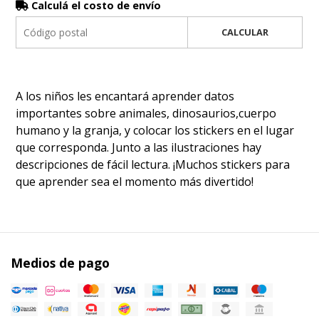
Calculá el costo de envío
CALCULAR
A los niños les encantará aprender datos
importantes sobre animales, dinosaurios,cuerpo
humano y la granja, y colocar los stickers en el lugar
que corresponda. Junto a las ilustraciones hay
descripciones de fácil lectura. ¡Muchos stickers para
que aprender sea el momento más divertido!
Medios de pago