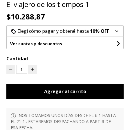
El viajero de los tiempos 1
$10.288,87
Elegí cómo pagar y obtené hasta
10% OFF
Ver cuotas y descuentos
Cantidad
1
Agregar al carrito
NOS TOMAMOS UNOS DÍAS DESDE EL 6-1 HASTA
EL 21-1 . ESTAREMOS DESPACHANDO A PARTIR DE
ESA FECHA.