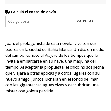
Calculá el costo de envío
CALCULAR
Juan, el protagonista de esta novela, vive con sus
padres en la ciudad de Bahía Blanca. Un día, en medio
del campo, conoce al Viajero de los tiempos que lo
invita a embarcarse en su nave, una máquina del
tiempo. Al aceptar la propuesta, el chico no sospecha
que viajará a otras épocas y a otros lugares con su
nuevo amigo. Juntos lucharán en el fondo del mar
con las gigantescas aguas vivas y descubrirán una
misteriosa goleta perdida.