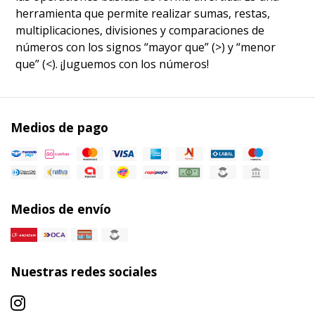
herramienta que permite realizar sumas, restas,
multiplicaciones, divisiones y comparaciones de
números con los signos “mayor que” (>) y “menor
que” (<). ¡Juguemos con los números!
Medios de pago
Medios de envío
Nuestras redes sociales