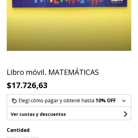
Libro móvil. MATEMÁTICAS
$17.726,63
Elegí cómo pagar y obtené hasta
10% OFF
Ver cuotas y descuentos
Cantidad