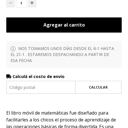
1
Agregar al carrito
NOS TOMAMOS UNOS DÍAS DESDE EL 6-1 HASTA
EL 21-1 . ESTAREMOS DESPACHANDO A PARTIR DE
ESA FECHA.
Calculá el costo de envío
CALCULAR
El libro móvil de matemáticas fue diseñado para
facilitarles a los chicos el proceso de aprendizaje de
las operaciones básicas de forma divertida. Es una