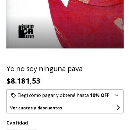
Yo no soy ninguna pava
$8.181,53
Elegí cómo pagar y obtené hasta
10% OFF
Ver cuotas y descuentos
Cantidad