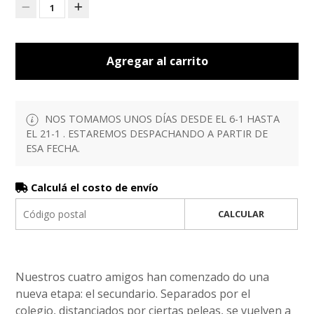
1
Agregar al carrito
NOS TOMAMOS UNOS DÍAS DESDE EL 6-1 HASTA
EL 21-1 . ESTAREMOS DESPACHANDO A PARTIR DE
ESA FECHA.
Calculá el costo de envío
CALCULAR
Nuestros cuatro amigos han comenzado do una
nueva etapa: el secundario. Separados por el
colegio, distanciados por ciertas peleas, se vuelven a