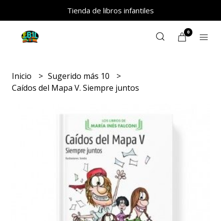
Tienda de libros infantiles
0
Inicio
Sugerido más 10
Caídos del Mapa V. Siempre juntos