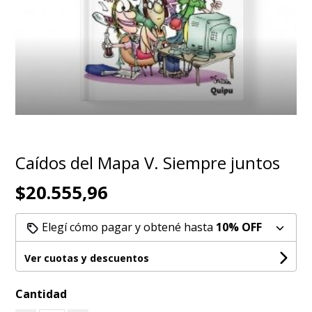
Caídos del Mapa V. Siempre juntos
$20.555,96
Elegí cómo pagar y obtené hasta
10% OFF
Ver cuotas y descuentos
Cantidad