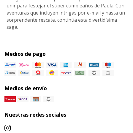
unir para festejar el súper cumpleaños de Paula. Con
aventuras que incluyen intrigas por e-mail y hasta un
sorprendente rescate, continúa esta divertidísima
saga.
Medios de pago
Medios de envío
Nuestras redes sociales