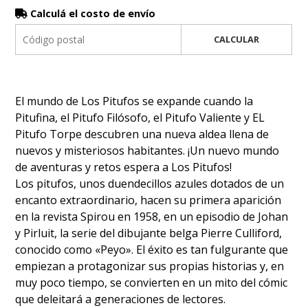
Calculá el costo de envío
CALCULAR
El mundo de Los Pitufos se expande cuando la
Pitufina, el Pitufo Filósofo, el Pitufo Valiente y EL
Pitufo Torpe descubren una nueva aldea llena de
nuevos y misteriosos habitantes. ¡Un nuevo mundo
de aventuras y retos espera a Los Pitufos!
Los pitufos, unos duendecillos azules dotados de un
encanto extraordinario, hacen su primera aparición
en la revista Spirou en 1958, en un episodio de Johan
y Pirluit, la serie del dibujante belga Pierre Culliford,
conocido como «Peyo». El éxito es tan fulgurante que
empiezan a protagonizar sus propias historias y, en
muy poco tiempo, se convierten en un mito del cómic
que deleitará a generaciones de lectores.