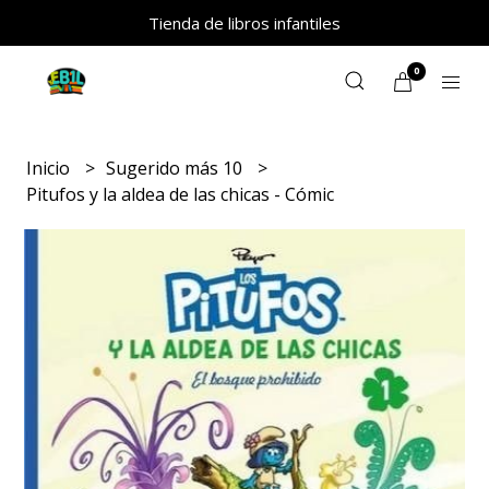
Tienda de libros infantiles
0
Inicio
Sugerido más 10
Pitufos y la aldea de las chicas - Cómic