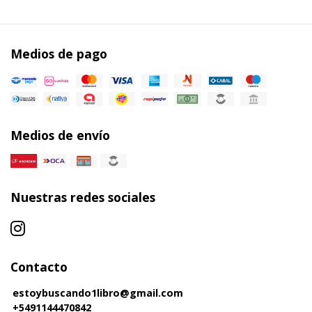
Medios de pago
Medios de envío
Nuestras redes sociales
Contacto
estoybuscando1libro@gmail.com
+5491144470842